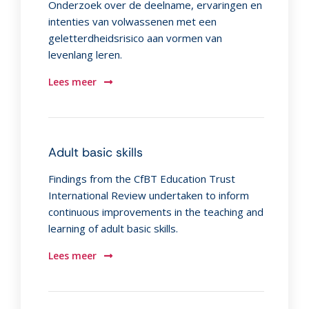
Onderzoek over de deelname, ervaringen en
intenties van volwassenen met een
geletterdheidsrisico aan vormen van
levenlang leren.
Lees meer
Adult basic skills
Findings from the CfBT Education Trust
International Review undertaken to inform
continuous improvements in the teaching and
learning of adult basic skills.
Lees meer