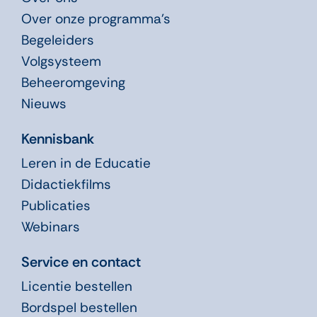
Over onze programma’s
Begeleiders
Volgsysteem
Beheeromgeving
Nieuws
Kennisbank
Leren in de Educatie
Didactiekfilms
Publicaties
Webinars
Service en contact
Licentie bestellen
Bordspel bestellen