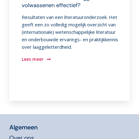
volwassenen effectief?
Resultaten van een literatuuronderzoek. Het
geeft een zo volledig mogelijk overzicht van
(internationale) wetenschappelijke literatuur
en onderbouwde ervarings- en praktijkkennis
over laaggeletterdheid.
Lees meer
Algemeen
Over ons