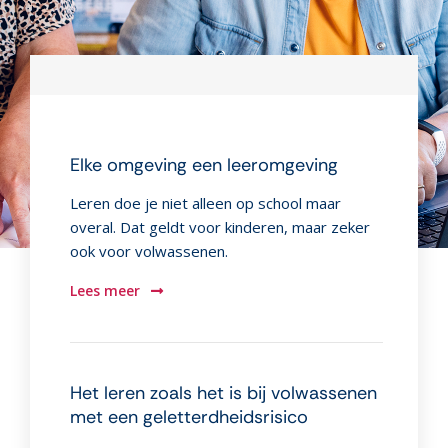
Elke omgeving een leeromgeving
Leren doe je niet alleen op school maar
overal. Dat geldt voor kinderen, maar zeker
ook voor volwassenen.
Lees meer
Het leren zoals het is bij volwassenen
met een geletterdheidsrisico