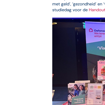
met geld’, ‘gezondheid’ en
studiedag voor de
Handout