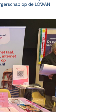
 Burgerschap op de LOWAN