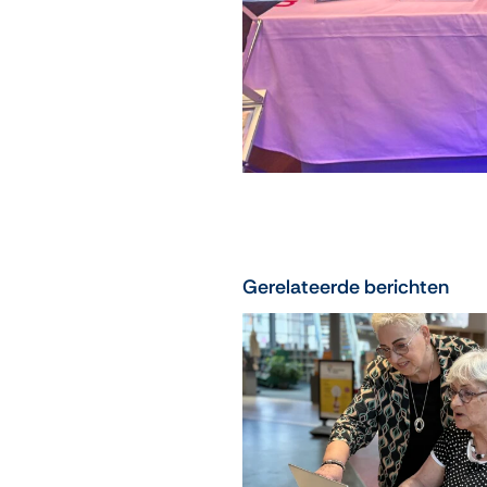
Gerelateerde berichten