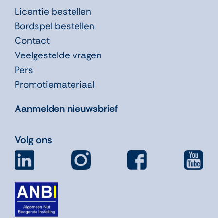
Licentie bestellen
Bordspel bestellen
Contact
Veelgestelde vragen
Pers
Promotiemateriaal
Aanmelden nieuwsbrief
Volg ons