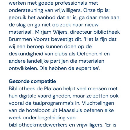
werken met goede professionals met
ondersteuning van vrijwilligers. Onze tip is:
gebruik het aanbod dat er is, ga daar mee aan
de slag en ga niet op zoek naar nieuw
materiaal’. Mirjam Wijers, directeur bibliotheek
Brummen Voorst bevestigt dit. ‘Het is fijn dat
wij een beroep kunnen doen op de
deskundigheid van clubs als Oefenen.nl en
andere landelijke partijen die materialen
ontwikkelen. Die hebben de expertise’.
Gezonde competitie
Bibliotheek de Plataan helpt veel mensen met
hun digitale vaardigheden, maar ze zetten ook
vooral de taalprogramma’s in. Vluchtelingen
van de hotelboot uit Maassluis oefenen elke
week onder begeleiding van
bibliotheekmedewerkers en vrijwilligers. ‘Er is