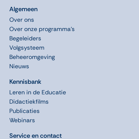
Algemeen
Over ons
Over onze programma’s
Begeleiders
Volgsysteem
Beheeromgeving
Nieuws
Kennisbank
Leren in de Educatie
Didactiekfilms
Publicaties
Webinars
Service en contact