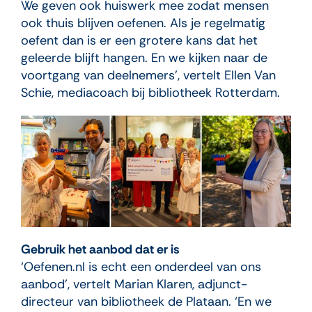
We geven ook huiswerk mee zodat mensen
ook thuis blijven oefenen. Als je regelmatig
oefent dan is er een grotere kans dat het
geleerde blijft hangen. En we kijken naar de
voortgang van deelnemers’, vertelt Ellen Van
Schie, mediacoach bij bibliotheek Rotterdam.
Gebruik het aanbod dat er is
‘Oefenen.nl is echt een onderdeel van ons
aanbod’, vertelt Marian Klaren, adjunct-
directeur van bibliotheek de Plataan. ‘En we