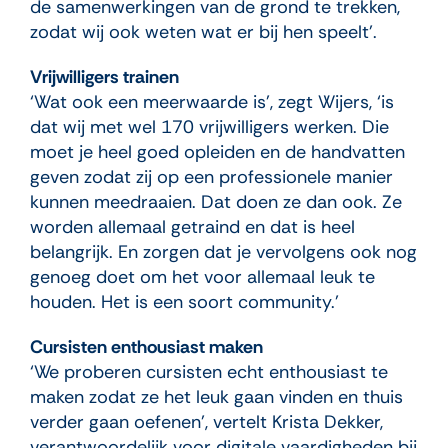
de samenwerkingen van de grond te trekken,
zodat wij ook weten wat er bij hen speelt’.
Vrijwilligers trainen
‘Wat ook een meerwaarde is’, zegt Wijers, ‘is
dat wij met wel 170 vrijwilligers werken. Die
moet je heel goed opleiden en de handvatten
geven zodat zij op een professionele manier
kunnen meedraaien. Dat doen ze dan ook. Ze
worden allemaal getraind en dat is heel
belangrijk. En zorgen dat je vervolgens ook nog
genoeg doet om het voor allemaal leuk te
houden. Het is een soort community.’
Cursisten enthousiast maken
‘We proberen cursisten echt enthousiast te
maken zodat ze het leuk gaan vinden en thuis
verder gaan oefenen’, vertelt Krista Dekker,
verantwoordelijk voor digitale vaardigheden bij