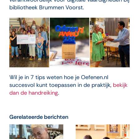
bibliotheek Brummen Voorst.
Wil je in 7 tips weten hoe je Oefenen.nl
succesvol kunt toepassen in de praktijk,
bekijk
dan de handreiking
.
Gerelateerde berichten