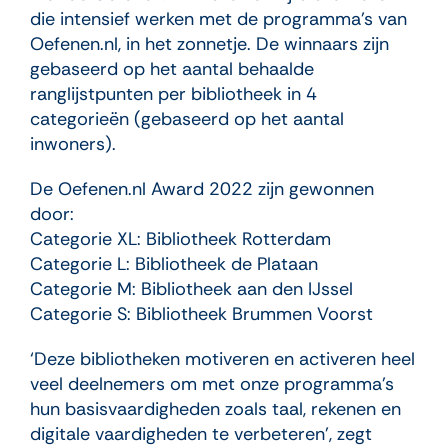
die intensief werken met de programma’s van
Oefenen.nl, in het zonnetje. De winnaars zijn
gebaseerd op het aantal behaalde
ranglijstpunten per bibliotheek in 4
categorieën (gebaseerd op het aantal
inwoners).
De Oefenen.nl Award 2022 zijn gewonnen
door:
Categorie XL: Bibliotheek Rotterdam
Categorie L: Bibliotheek de Plataan
Categorie M: Bibliotheek aan den IJssel
Categorie S: Bibliotheek Brummen Voorst
‘Deze bibliotheken motiveren en activeren heel
veel deelnemers om met onze programma’s
hun basisvaardigheden zoals taal, rekenen en
digitale vaardigheden te verbeteren’, zegt