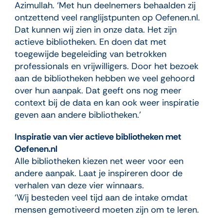
Azimullah. ‘Met hun deelnemers behaalden zij
ontzettend veel ranglijstpunten op Oefenen.nl.
Dat kunnen wij zien in onze data. Het zijn
actieve bibliotheken. En doen dat met
toegewijde begeleiding van betrokken
professionals en vrijwilligers. Door het bezoek
aan de bibliotheken hebben we veel gehoord
over hun aanpak. Dat geeft ons nog meer
context bij de data en kan ook weer inspiratie
geven aan andere bibliotheken.’
Inspiratie van vier actieve bibliotheken met
Oefenen.nl
Alle bibliotheken kiezen net weer voor een
andere aanpak. Laat je inspireren door de
verhalen van deze vier winnaars.
‘Wij besteden veel tijd aan de intake omdat
mensen gemotiveerd moeten zijn om te leren.