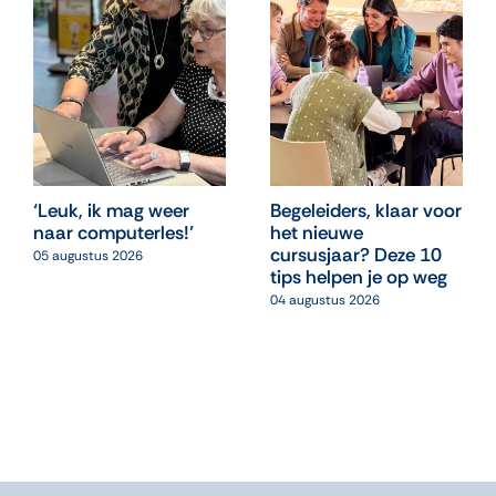
‘Leuk, ik mag weer
Begeleiders, klaar voor
naar computerles!’
het nieuwe
cursusjaar? Deze 10
05 augustus 2026
tips helpen je op weg
04 augustus 2026