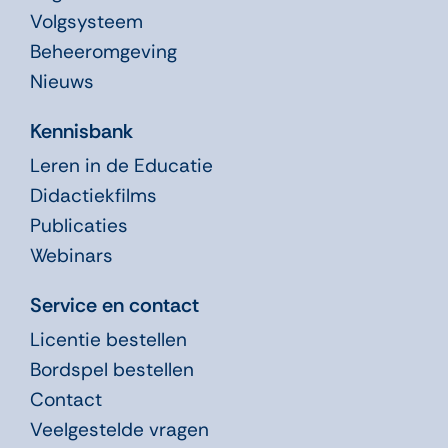
Volgsysteem
Beheeromgeving
Nieuws
Kennisbank
Leren in de Educatie
Didactiekfilms
Publicaties
Webinars
Service en contact
Licentie bestellen
Bordspel bestellen
Contact
Veelgestelde vragen