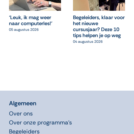
‘Leuk, ik mag weer
Begeleiders, klaar voor
naar computerles!’
het nieuwe
cursusjaar? Deze 10
05 augustus 2026
tips helpen je op weg
04 augustus 2026
Algemeen
Over ons
Over onze programma’s
Begeleiders