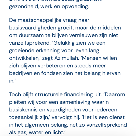
gezondheid, werk en opvoeding.
De maatschappelijke vraag naar
basisvaardigheden groeit, maar de middelen
om duurzaam te blijven vernieuwen zijn niet
vanzelfsprekend. ‘Gelukkig zien we een
groeiende erkenning voor leven lang
ontwikkelen,’ zegt Azimullah. ‘Mensen willen
zich blijven verbeteren en steeds meer
bedrijven en fondsen zien het belang hiervan
in.’
Toch blijft structurele financiering uit. ‘Daarom
pleiten wij voor een samenleving waarin
basiskennis en vaardigheden voor iedereen
toegankelijk zijn,’ vervolgt hij. ‘Het is een dienst
in het algemeen belang, net zo vanzelfsprekend
als gas, water en licht.’