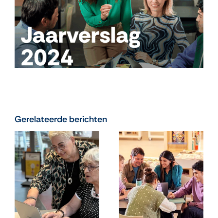
Gerelateerde berichten