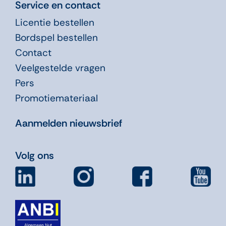
Service en contact
Licentie bestellen
Bordspel bestellen
Contact
Veelgestelde vragen
Pers
Promotiemateriaal
Aanmelden nieuwsbrief
Volg ons