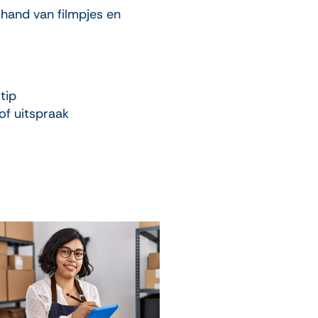
hand van filmpjes en
tip
of uitspraak