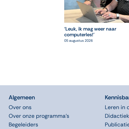
‘Leuk, ik mag weer naar
computerles!’
05 augustus 2026
Algemeen
Kennisba
Over ons
Leren in 
Over onze programma’s
Didactiek
Begeleiders
Publicati