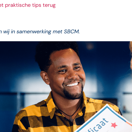
t praktische tips terug
en wij in samenwerking met SBCM.