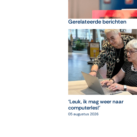
Gerelateerde berichten
‘Leuk, ik mag weer naar
computerles!’
05 augustus 2026