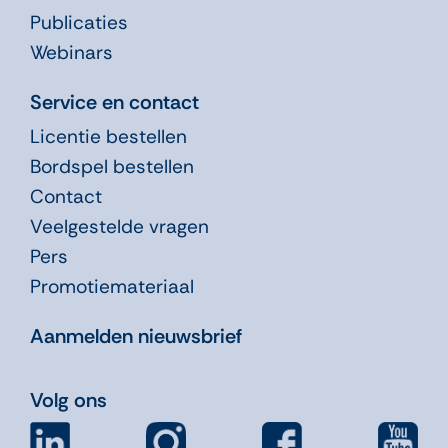
Publicaties
Webinars
Service en contact
Licentie bestellen
Bordspel bestellen
Contact
Veelgestelde vragen
Pers
Promotiemateriaal
Aanmelden nieuwsbrief
Volg ons