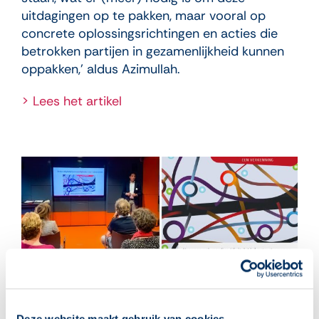
uitdagingen op te pakken, maar vooral op
concrete oplossingsrichtingen en acties die
betrokken partijen in gezamenlijkheid kunnen
oppakken,’ aldus Azimullah.
> Lees het artikel
Deze website maakt gebruik van cookies