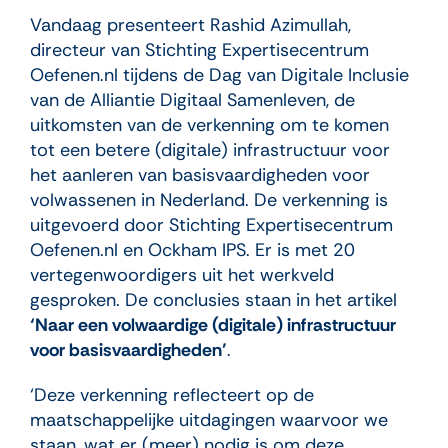
Vandaag presenteert Rashid Azimullah,
directeur van Stichting Expertisecentrum
Oefenen.nl tijdens de Dag van Digitale Inclusie
van de Alliantie Digitaal Samenleven, de
uitkomsten van de verkenning om te komen
tot een betere (digitale) infrastructuur voor
het aanleren van basisvaardigheden voor
volwassenen in Nederland. De verkenning is
uitgevoerd door Stichting Expertisecentrum
Oefenen.nl en Ockham IPS. Er is met 20
vertegenwoordigers uit het werkveld
gesproken. De conclusies staan in het artikel
‘Naar een volwaardige (digitale) infrastructuur
voor basisvaardigheden’
.
‘Deze verkenning reflecteert op de
maatschappelijke uitdagingen waarvoor we
staan, wat er (meer) nodig is om deze