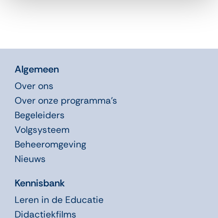
Algemeen
Over ons
Over onze programma’s
Begeleiders
Volgsysteem
Beheeromgeving
Nieuws
Kennisbank
Leren in de Educatie
Didactiekfilms