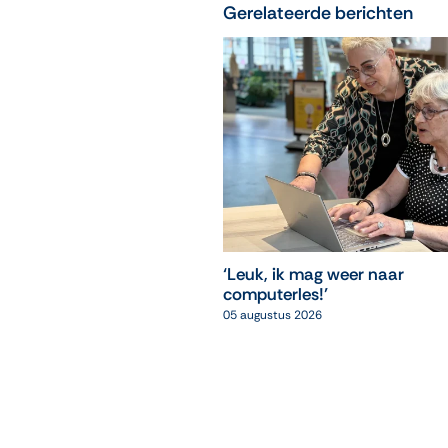
Gerelateerde berichten
‘Leuk, ik mag weer naar
computerles!’
05 augustus 2026