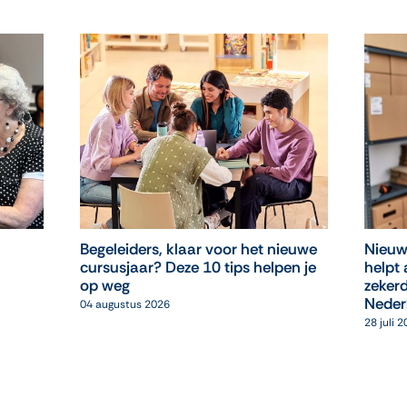
Begeleiders, klaar voor het nieuwe
Nieuw
cursusjaar? Deze 10 tips helpen je
helpt 
op weg
zekerd
Neder
04 augustus 2026
28 juli 