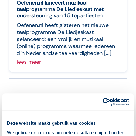
Oefenen.nl lanceert muzikaal
taalprogramma De Liedjeskast met
ondersteuning van 15 topartiesten
Oefenen.nl heeft gisteren het nieuwe
taalprogramma De Liedjeskast
gelanceerd: een vrolijk en muzikaal
(online) programma waarmee iedereen
zijn Nederlandse taalvaardigheden [...]
lees meer
Aanmelden voor de nieuwsbrief
Deze website maakt gebruik van cookies
We gebruiken cookies om oefenresultaten bij te houden