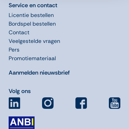
Service en contact
Licentie bestellen
Bordspel bestellen
Contact
Veelgestelde vragen
Pers
Promotiemateriaal
Aanmelden nieuwsbrief
Volg ons