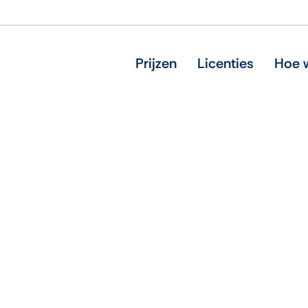
Prijzen
Licenties
Hoe w