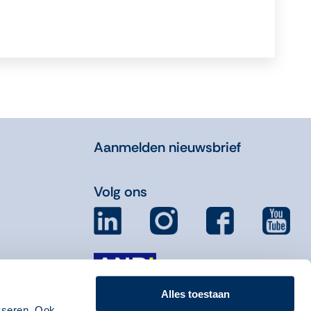
Aanmelden nieuwsbrief
Volg ons
Alles toestaan
yseren. Ook