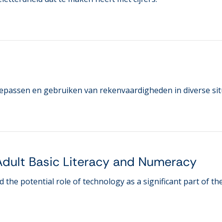
toepassen en gebruiken van rekenvaardigheden in diverse sit
r Adult Basic Literacy and Numeracy
the potential role of technology as a significant part of th