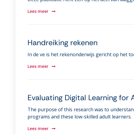
Lees meer
Handreiking rekenen
In de ve is het rekenonderwijs gericht op het 
Lees meer
Evaluating Digital Learning fo
The purpose of this research was to understand 
programs and these low-skilled adult learners.
Lees meer