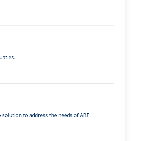
uaties.
e solution to address the needs of ABE