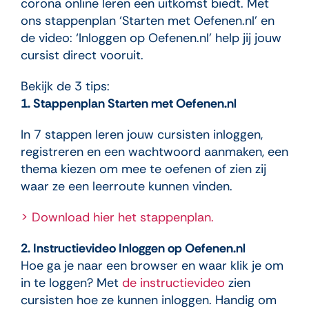
corona online leren een uitkomst biedt. Met
ons stappenplan ‘Starten met Oefenen.nl’ en
de video: ‘Inloggen op Oefenen.nl’ help jij jouw
cursist direct vooruit.
Bekijk de 3 tips:
1. Stappenplan Starten met Oefenen.nl
In 7 stappen leren jouw cursisten inloggen,
registreren en een wachtwoord aanmaken, een
thema kiezen om mee te oefenen of zien zij
waar ze een leerroute kunnen vinden.
> Download hier het stappenplan.
2. Instructievideo Inloggen op Oefenen.nl
Hoe ga je naar een browser en waar klik je om
in te loggen? Met
de instructievideo
zien
cursisten hoe ze kunnen inloggen. Handig om