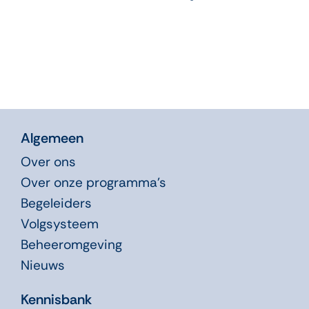
Algemeen
Over ons
Over onze programma’s
Begeleiders
Volgsysteem
Beheeromgeving
Nieuws
Kennisbank