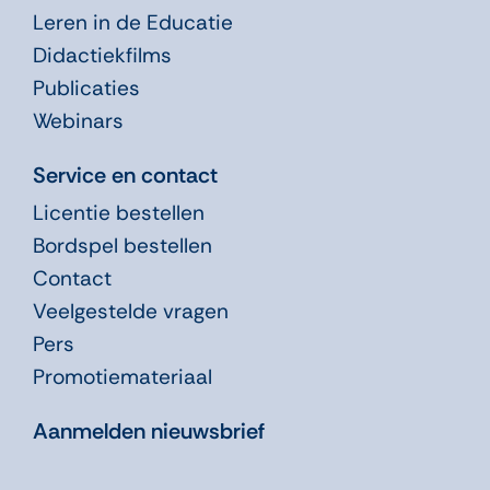
Leren in de Educatie
Didactiekfilms
Publicaties
Webinars
Service en contact
Licentie bestellen
Bordspel bestellen
Contact
Veelgestelde vragen
Pers
Promotiemateriaal
Aanmelden nieuwsbrief