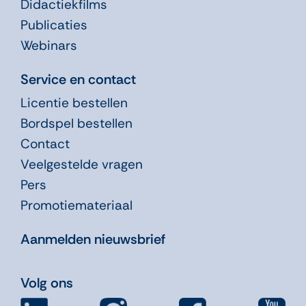
Didactiekfilms
Publicaties
Webinars
Service en contact
Licentie bestellen
Bordspel bestellen
Contact
Veelgestelde vragen
Pers
Promotiemateriaal
Aanmelden nieuwsbrief
Volg ons