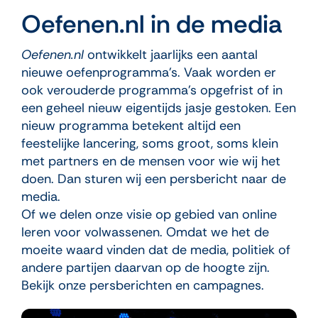
Oefenen.nl in de media
Oefenen.nl
ontwikkelt jaarlijks een aantal
nieuwe oefenprogramma’s. Vaak worden er
ook verouderde programma’s opgefrist of in
een geheel nieuw eigentijds jasje gestoken. Een
nieuw programma betekent altijd een
feestelijke lancering, soms groot, soms klein
met partners en de mensen voor wie wij het
doen. Dan sturen wij een persbericht naar de
media.
Of we delen onze visie op gebied van online
leren voor volwassenen. Omdat we het de
moeite waard vinden dat de media, politiek of
andere partijen daarvan op de hoogte zijn.
Bekijk onze persberichten en campagnes.